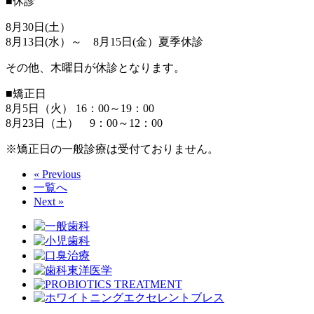
■休診
8月30日(土）
8月13日(水）～ 8月15日(金）夏季休診
その他、木曜日が休診となります。
■矯正日
8月5日（火） 16：00～19：00
8月23日（土） 9：00～12：00
※矯正日の一般診療は受付ておりません。
« Previous
一覧へ
Next »