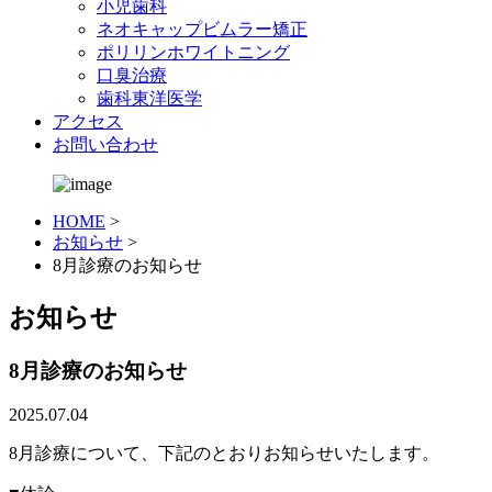
小児歯科
ネオキャップビムラー矯正
ポリリンホワイトニング
口臭治療
歯科東洋医学
アクセス
お問い合わせ
HOME
>
お知らせ
>
8月診療のお知らせ
お知らせ
8月診療のお知らせ
2025.07.04
8月診療について、下記のとおりお知らせいたします。