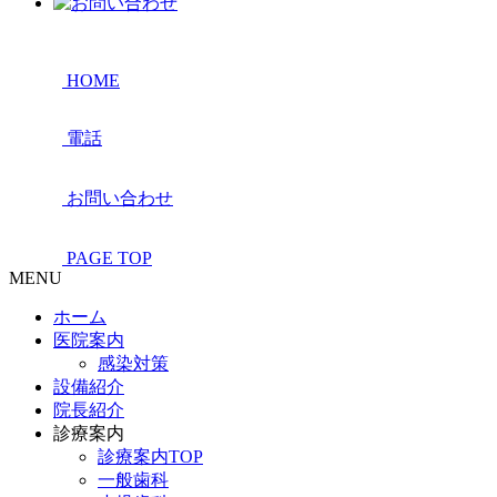
HOME
電話
お問い合わせ
PAGE TOP
MENU
ホーム
医院案内
感染対策
設備紹介
院長紹介
診療案内
診療案内TOP
一般歯科